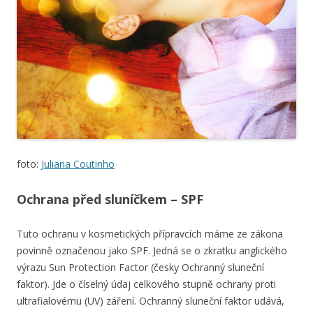
foto:
Juliana Coutinho
Ochrana před sluníčkem – SPF
Tuto ochranu v kosmetických přípravcích máme ze zákona
povinně označenou jako SPF. Jedná se o zkratku anglického
výrazu Sun Protection Factor (česky Ochranný sluneční
faktor). Jde o číselný údaj celkového stupně ochrany proti
ultrafialovému (UV) záření. Ochranný sluneční faktor udává,